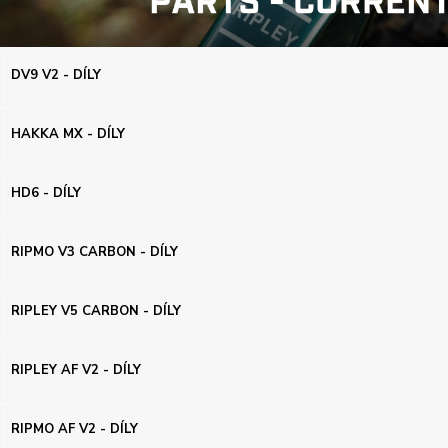
DV9 V2 - DÍLY
HAKKA MX - DÍLY
HD6 - DÍLY
RIPMO V3 CARBON - DÍLY
RIPLEY V5 CARBON - DÍLY
RIPLEY AF V2 - DÍLY
RIPMO AF V2 - DÍLY