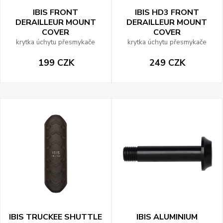
IBIS FRONT
IBIS HD3 FRONT
DERAILLEUR MOUNT
DERAILLEUR MOUNT
COVER
COVER
krytka úchytu přesmykače
krytka úchytu přesmykače
199 CZK
249 CZK
IBIS TRUCKEE SHUTTLE
IBIS ALUMINIUM