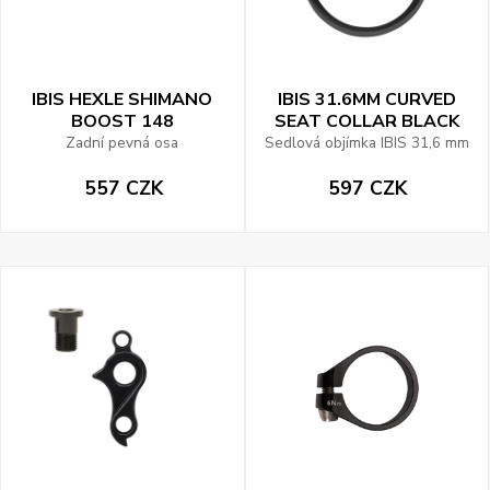
IBIS HEXLE SHIMANO
IBIS 31.6MM CURVED
BOOST 148
SEAT COLLAR BLACK
Zadní pevná osa
Sedlová objímka IBIS 31,6 mm
557 CZK
597 CZK