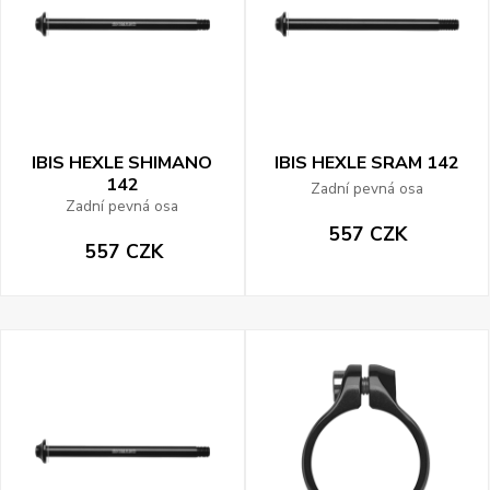
IBIS HEXLE SHIMANO
IBIS HEXLE SRAM 142
142
Zadní pevná osa
Zadní pevná osa
557 CZK
557 CZK