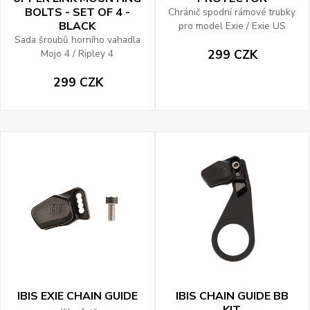
BOLTS - SET OF 4 -
Chránič spodní rámové trubky
BLACK
pro model Exie / Exie US
Sada šroubů horního vahadla
299 CZK
Mojo 4 / Ripley 4
299 CZK
IBIS EXIE CHAIN GUIDE
IBIS CHAIN GUIDE BB