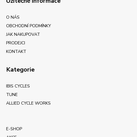
Užitečné informace
O NÁS
OBCHODNÍ PODMÍNKY
JAK NAKUPOVAT
PRODEJCI
KONTAKT
Kategorie
IBIS CYCLES
TUNE
ALLIED CYCLE WORKS
E-SHOP